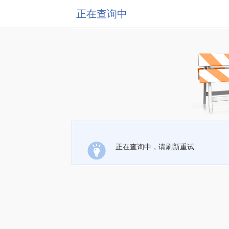
正在查询中
正在查询中，请刷新重试