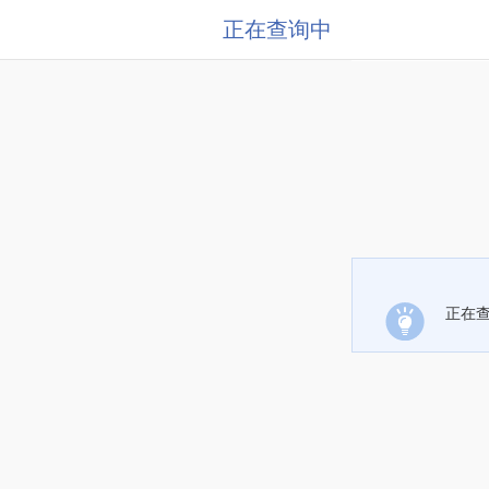
正在查询中
正在