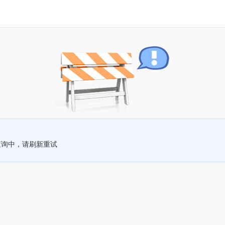
查询中，请刷新重试