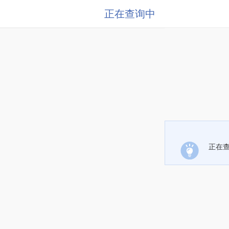
正在查询中
正在