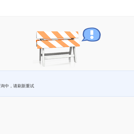
查询中，请刷新重试